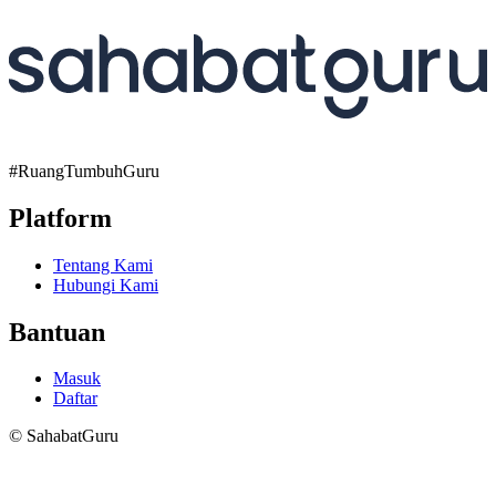
#RuangTumbuhGuru
Platform
Tentang Kami
Hubungi Kami
Bantuan
Masuk
Daftar
© SahabatGuru