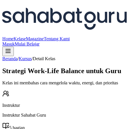
Home
Kelas
eMagazine
Tentang Kami
Masuk
Mulai Belajar
Beranda
/
Kursus
/
Detail Kelas
Strategi Work-Life Balance untuk Guru
Kelas ini membahas cara mengelola waktu, energi, dan prioritas
Instruktur
Instruktur Sahabat Guru
5 bagian